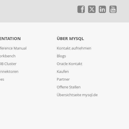
ENTATION
ÜBER MYSQL
ference Manual
Kontakt aufnehmen
orkbench
Blogs
B Cluster
Oracle Kontakt
nnektoren
Kaufen
des
Partner
Offene Stellen
Übersichtseite mysql.de