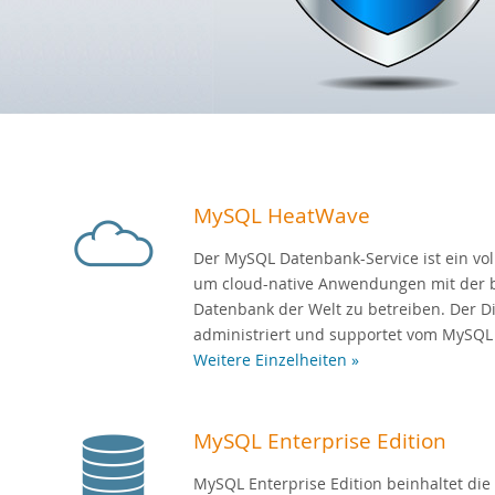
MySQL HeatWave
Der MySQL Datenbank-Service ist ein voll
um cloud-native Anwendungen mit der 
Datenbank der Welt zu betreiben. Der Di
administriert und supportet vom MySQL
Weitere Einzelheiten »
MySQL Enterprise Edition
MySQL Enterprise Edition beinhaltet die