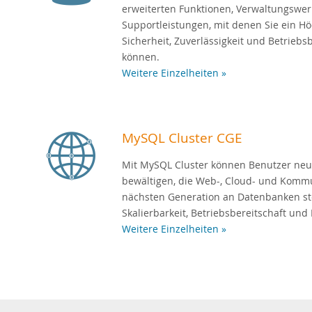
erweiterten Funktionen, Verwaltungswe
Supportleistungen, mit denen Sie ein Hö
Sicherheit, Zuverlässigkeit und Betriebs
können.
Weitere Einzelheiten »
MySQL Cluster CGE
Mit MySQL Cluster können Benutzer ne
bewältigen, die Web-, Cloud- und Komm
nächsten Generation an Datenbanken ste
Skalierbarkeit, Betriebsbereitschaft und F
Weitere Einzelheiten »