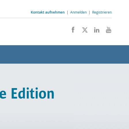
Kontakt aufnehmen
|
Anmelden
|
Registrieren