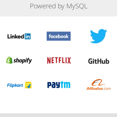
Powered by MySQL